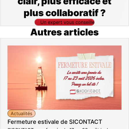
clair, plus efficace et
plus collaboratif ?
Un expert vous conseille
Autres articles
Actualités
Fermeture estivale de SICONTACT