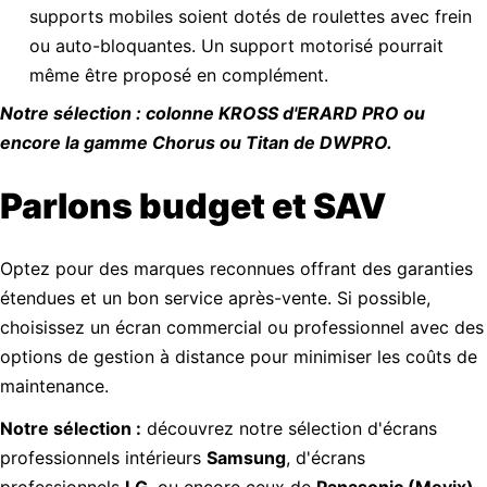
supports mobiles soient dotés de roulettes avec frein
ou auto-bloquantes. Un support motorisé pourrait
même être proposé en complément.
Notre sélection : colonne KROSS d'ERARD PRO ou
encore la gamme Chorus ou Titan de DWPRO.
Parlons budget et SAV
Optez pour des marques reconnues offrant des garanties
étendues et un bon service après-vente. Si possible,
choisissez un écran commercial ou professionnel avec des
options de gestion à distance pour minimiser les coûts de
maintenance.
Notre sélection :
découvrez notre sélection d'écrans
professionnels intérieurs
Samsung
, d'écrans
professionnels
LG
, ou encore ceux de
Panasonic (Mevix)