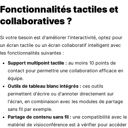
Fonctionnalités tactiles et
collaboratives ?
Si votre besoin est d'améliorer l'interactivité, optez pour
un écran tactile ou un écran collaboratif intelligent avec
les fonctionnalités suivantes :
Support multipoint tactile :
au moins 10 points de
contact pour permettre une collaboration efficace en
équipe.
Outils de tableau blanc intégrés :
ces outils
permettent d'écrire ou d'annoter directement sur
l'écran, en combinaison avec les modules de partage
sans fil par exemple.
Partage de contenu sans fil :
une compatibilité avec le
matériel de visioconférence est à vérifier pour accéder