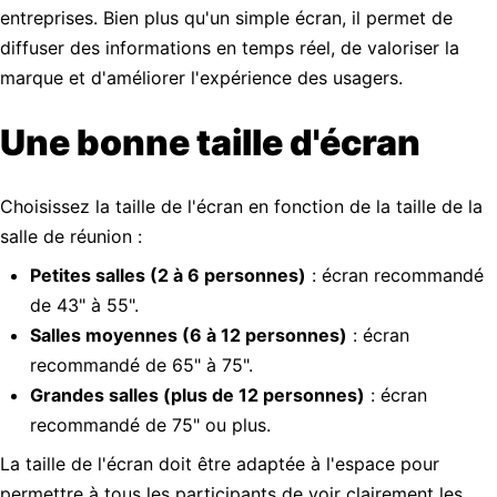
entreprises. Bien plus qu'un simple écran, il permet de
diffuser des informations en temps réel, de valoriser la
marque et d'améliorer l'expérience des usagers.
Une bonne taille d'écran
Choisissez la taille de l'écran en fonction de la taille de la
salle de réunion :
Petites salles (2 à 6 personnes)
: écran recommandé
de 43" à 55".
Salles moyennes (6 à 12 personnes)
: écran
recommandé de 65" à 75".
Grandes salles (plus de 12 personnes)
: écran
recommandé de 75" ou plus.
La taille de l'écran doit être adaptée à l'espace pour
permettre à tous les participants de voir clairement les