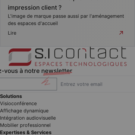
impression client ?
L'image de marque passe aussi par l'aménagement
des espaces d'accueil
Lire
z-vous à notre
newsletter
Solutions
Visioconférence
Affichage dynamique
Intégration audiovisuelle
Mobilier professionnel
Expertises & Services