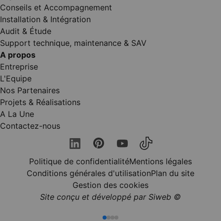
Conseils et Accompagnement
Installation & Intégration
Audit & Étude
Support technique, maintenance & SAV
A propos
Entreprise
L'Equipe
Nos Partenaires
Projets & Réalisations
A La Une
Contactez-nous
Politique de confidentialité
Mentions légales
Conditions générales d'utilisation
Plan du site
Gestion des cookies
Site conçu et développé par Siweb ©