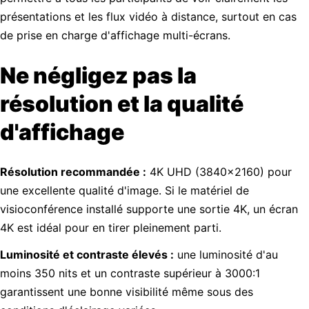
présentations et les flux vidéo à distance, surtout en cas
de prise en charge d'affichage multi-écrans.
Ne négligez pas la
résolution et la qualité
d'affichage
Résolution recommandée :
4K UHD (3840x2160) pour
une excellente qualité d'image. Si le matériel de
visioconférence installé supporte une sortie 4K, un écran
4K est idéal pour en tirer pleinement parti.
Luminosité et contraste élevés :
une luminosité d'au
moins 350 nits et un contraste supérieur à 3000:1
garantissent une bonne visibilité même sous des