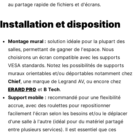
au partage rapide de fichiers et d'écrans.
Installation et disposition
Montage mural :
solution idéale pour la plupart des
salles, permettant de gagner de l'espace. Nous
choisirons un écran compatible avec les supports
VESA standards. Notez les possibilités de supports
muraux orientables et/ou déportables notamment chez
Chief
, une marque de Legrand AV, ou encore chez
ERARD PRO
et
B Tech
.
Support mobile :
recommandé pour une flexibilité
accrue, avec des roulettes pour repositionner
facilement l'écran selon les besoins et/ou le déplacer
d'une salle à l'autre (idéal pour du matériel partagé
entre plusieurs services). Il est essentiel que ces