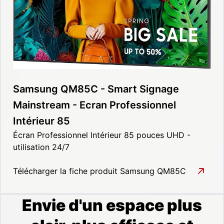
Samsung QM85C - Smart Signage
Mainstream - Ecran Professionnel
Intérieur 85
Écran Professionnel Intérieur 85 pouces UHD -
utilisation 24/7
Télécharger la fiche produit Samsung QM85C
Envie d'un espace plus