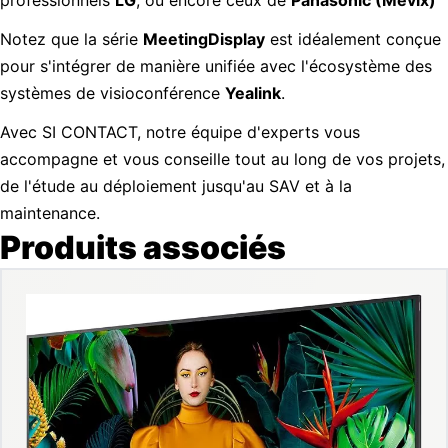
Notez que la série
MeetingDisplay
est idéalement conçue
pour s'intégrer de manière unifiée avec l'écosystème des
systèmes de visioconférence
Yealink
.
Avec SI CONTACT, notre équipe d'experts vous
accompagne et vous conseille tout au long de vos projets,
de l'étude au déploiement jusqu'au SAV et à la
maintenance.
Produits associés