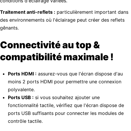
conditions d'éclairage variées.
Traitement anti-reflets :
particulièrement important dans
des environnements où l'éclairage peut créer des reflets
gênants.
Connectivité au top &
compatibilité maximale !
Ports HDMI :
assurez-vous que l'écran dispose d'au
moins 2 ports HDMI pour permettre une connexion
polyvalente.
Ports USB :
si vous souhaitez ajouter une
fonctionnalité tactile, vérifiez que l'écran dispose de
ports USB suffisants pour connecter les modules de
contrôle tactile.