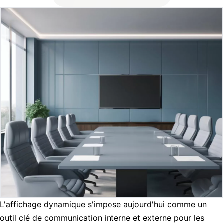
L'affichage dynamique s'impose aujourd'hui comme un
outil clé de communication interne et externe pour les