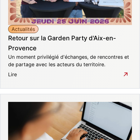
Actualités
Retour sur la Garden Party d'Aix-en-
Provence
Un moment privilégié d'échanges, de rencontres et
de partage avec les acteurs du territoire.
Lire