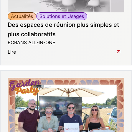
Actualités
Solutions et Usages
Des espaces de réunion plus simples et
plus collaboratifs
ECRANS ALL-IN-ONE
Lire