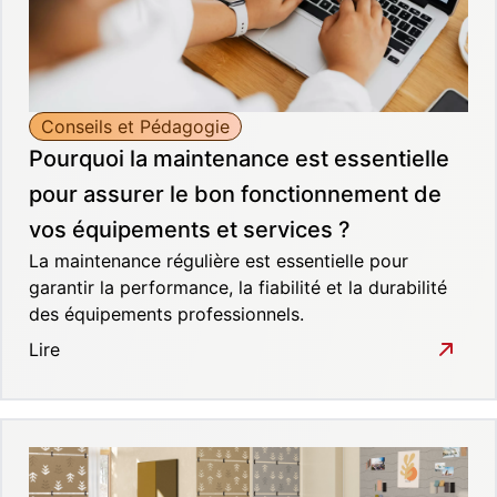
Conseils et Pédagogie
Pourquoi la maintenance est essentielle
pour assurer le bon fonctionnement de
vos équipements et services ?
La maintenance régulière est essentielle pour
garantir la performance, la fiabilité et la durabilité
des équipements professionnels.
Lire