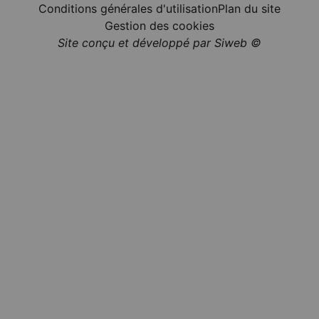
Conditions générales d'utilisation
Plan du site
Gestion des cookies
Site conçu et développé par Siweb ©