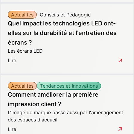
Actualités
Conseils et Pédagogie
Quel impact les technologies LED ont-
elles sur la durabilité et l'entretien des
écrans ?
Les écrans LED
Lire
Actualités
Tendances et Innovations
Comment améliorer la première
impression client ?
L'image de marque passe aussi par l'aménagement
des espaces d'accueil
Lire