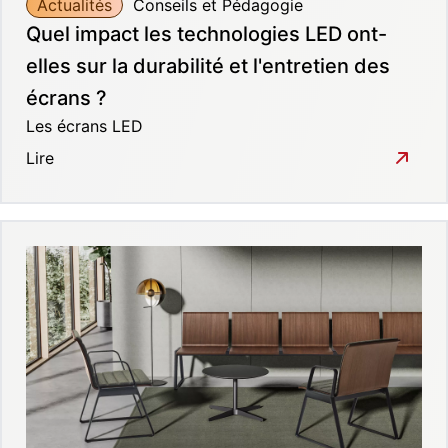
Actualités
Conseils et Pédagogie
Quel impact les technologies LED ont-
elles sur la durabilité et l'entretien des
écrans ?
Les écrans LED
Lire