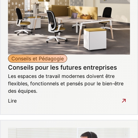
Conseils et Pédagogie
Conseils pour les futures entreprises
Les espaces de travail modernes doivent être
flexibles, fonctionnels et pensés pour le bien-être
des équipes.
Lire