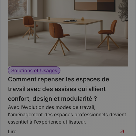
Solutions et Usages
Comment repenser les espaces de
travail avec des assises qui allient
confort, design et modularité ?
Avec l'évolution des modes de travail,
l'aménagement des espaces professionnels devient
essentiel à l'expérience utilisateur.
Lire