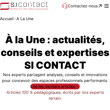
Contactez-nous
Accueil
A La Une
À la Une : actualités,
conseils et expertises
SI CONTACT
Nos experts partagent analyses, conseils et innovations
pour concevoir des espaces professionnels performants.
Lire les derniers articles
Articles 100 % pédagogiques, écrits par nos experts
terrain.