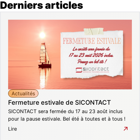
Derniers articles
Actualités
Fermeture estivale de SICONTACT
SICONTACT sera fermée du 17 au 23 août inclus
pour la pause estivale. Bel été à toutes et à tous !
Lire