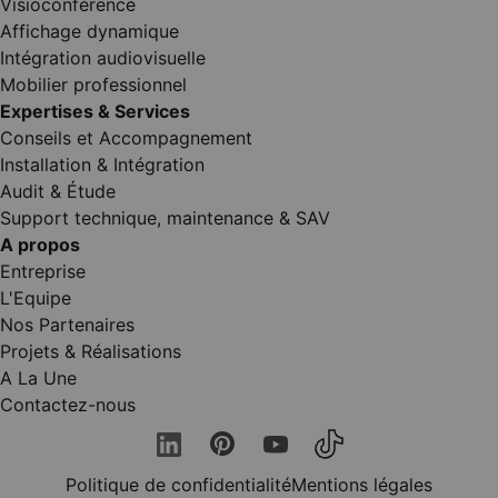
Visioconférence
Affichage dynamique
Intégration audiovisuelle
Mobilier professionnel
Expertises & Services
Conseils et Accompagnement
Installation & Intégration
Audit & Étude
Support technique, maintenance & SAV
A propos
Entreprise
L'Equipe
Nos Partenaires
Projets & Réalisations
A La Une
Contactez-nous
Politique de confidentialité
Mentions légales