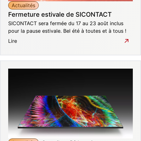
Actualités
Fermeture estivale de SICONTACT
SICONTACT sera fermée du 17 au 23 août inclus
pour la pause estivale. Bel été à toutes et à tous !
Lire