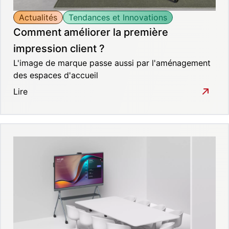
Actualités
Tendances et Innovations
Comment améliorer la première
impression client ?
L'image de marque passe aussi par l'aménagement
des espaces d'accueil
Lire