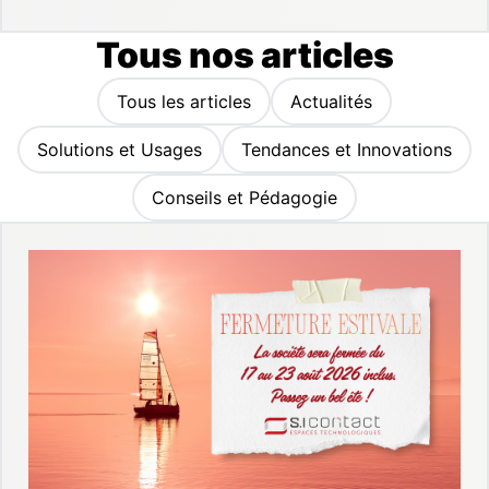
Tous nos articles
Tous les articles
Actualités
Solutions et Usages
Tendances et Innovations
Conseils et Pédagogie