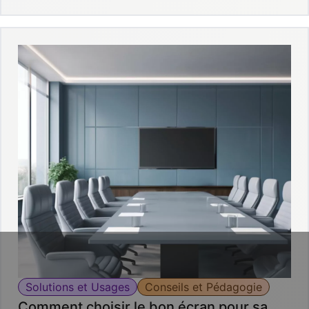
Solutions et Usages
Conseils et Pédagogie
Comment choisir le bon écran pour sa