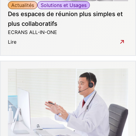
Actualités
Solutions et Usages
Des espaces de réunion plus simples et
plus collaboratifs
ECRANS ALL-IN-ONE
Lire