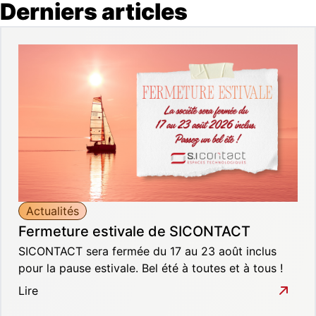
Derniers articles
Actualités
Fermeture estivale de SICONTACT
SICONTACT sera fermée du 17 au 23 août inclus
pour la pause estivale. Bel été à toutes et à tous !
Lire