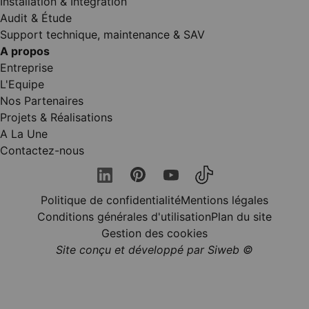
Installation & Intégration
Audit & Étude
Support technique, maintenance & SAV
A propos
Entreprise
L'Equipe
Nos Partenaires
Projets & Réalisations
A La Une
Contactez-nous
Politique de confidentialité
Mentions légales
Conditions générales d'utilisation
Plan du site
Gestion des cookies
Site conçu et développé par Siweb ©