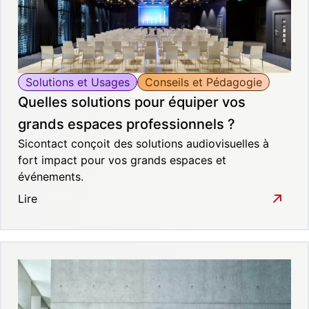
Solutions et Usages
Conseils et Pédagogie
Quelles solutions pour équiper vos
grands espaces professionnels ?
Sicontact conçoit des solutions audiovisuelles à
fort impact pour vos grands espaces et
événements.
Lire