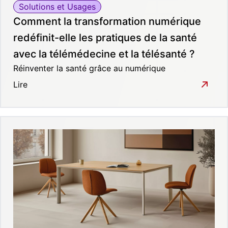
Solutions et Usages
Comment la transformation numérique
redéfinit-elle les pratiques de la santé
avec la télémédecine et la télésanté ?
Réinventer la santé grâce au numérique
Lire