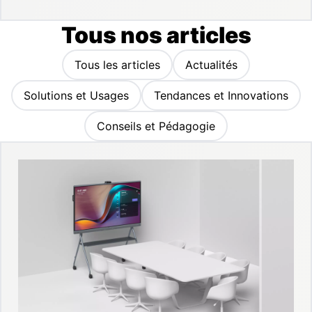
Tous nos articles
Tous les articles
Actualités
Solutions et Usages
Tendances et Innovations
Conseils et Pédagogie