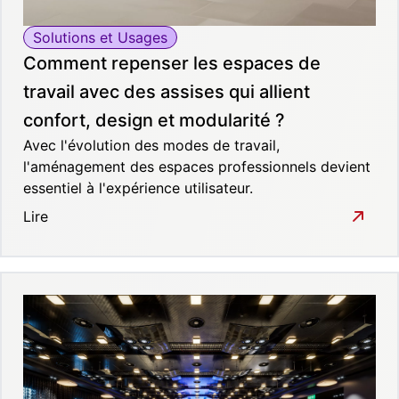
Solutions et Usages
Comment repenser les espaces de
travail avec des assises qui allient
confort, design et modularité ?
Avec l'évolution des modes de travail,
l'aménagement des espaces professionnels devient
essentiel à l'expérience utilisateur.
Lire