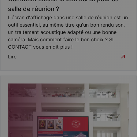
salle de réunion ?
L'écran d'affichage dans une salle de réunion est un
outil essentiel, au même titre qu'un bon rendu son,
un traitement acoustique adapté ou une bonne
caméra. Mais comment faire le bon choix ? SI
CONTACT vous en dit plus !
Lire