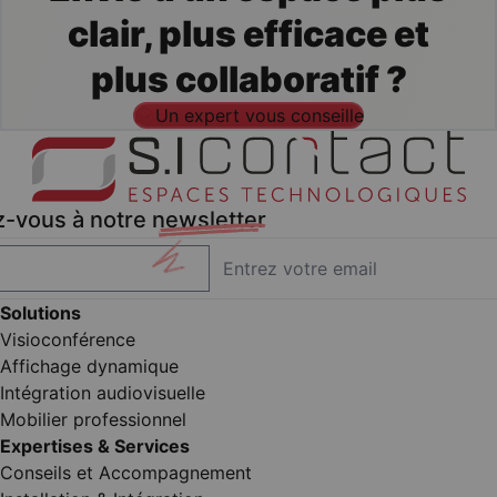
clair, plus efficace et
plus collaboratif ?
Un expert vous conseille
z-vous à notre
newsletter
Solutions
Visioconférence
Affichage dynamique
Intégration audiovisuelle
Mobilier professionnel
Expertises & Services
Conseils et Accompagnement