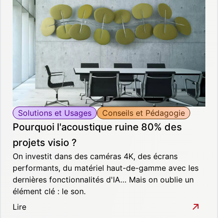
Solutions et Usages
Conseils et Pédagogie
Pourquoi l'acoustique ruine 80% des
projets visio ?
On investit dans des caméras 4K, des écrans
performants, du matériel haut-de-gamme avec les
dernières fonctionnalités d'IA… Mais on oublie un
élément clé : le son.
Lire