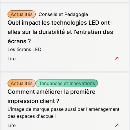
Actualités
Conseils et Pédagogie
Quel impact les technologies LED ont-
elles sur la durabilité et l'entretien des
écrans ?
Les écrans LED
Lire
Actualités
Tendances et Innovations
Comment améliorer la première
impression client ?
L'image de marque passe aussi par l'aménagement
des espaces d'accueil
Lire