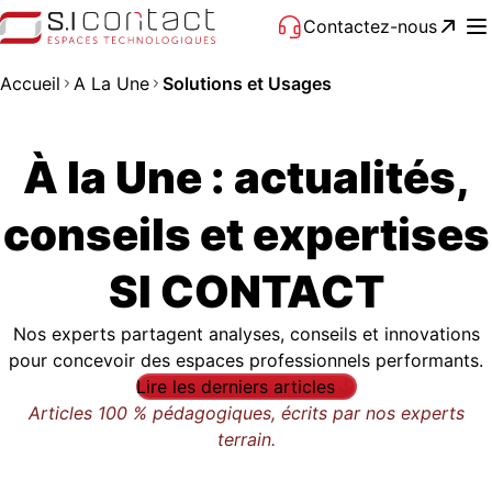
Contactez-nous
Accueil
A La Une
Solutions et Usages
À la Une : actualités,
conseils et expertises
SI CONTACT
Nos experts partagent analyses, conseils et innovations
pour concevoir des espaces professionnels performants.
Lire les derniers articles
Articles 100 % pédagogiques, écrits par nos experts
terrain.