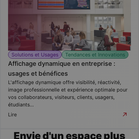
Solutions et Usages
Tendances et Innovations
Affichage dynamique en entreprise :
usages et bénéfices
L'affichage dynamique offre visibilité, réactivité,
image professionnelle et expérience optimale pour
vos collaborateurs, visiteurs, clients, usagers,
étudiants…
Lire
Envie d'un espace plus