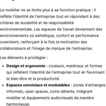
Le mobilier ne se limite plus à sa fonction pratique : il
reflète l'identité de l'entreprise tout en répondant à des
critères de durabilité et de responsabilité
environnementale. Les espaces de travail deviennent des
environnements où esthétique, confort et performance
coexistent, renforçant à la fois la motivation des
collaborateurs et l'image de marque de l'entreprise.
Les éléments à privilégier :
Design et ergonomie
: couleurs, matériaux et formes
qui reflètent l'identité de l'entreprise tout en favorisant
le bien-être et la productivité.
Espaces conviviaux et modulables
: zones d'échanges
informels, open spaces, coins détente, intégrant
mobilier et équipements audiovisuels de manière
harmonieuse.