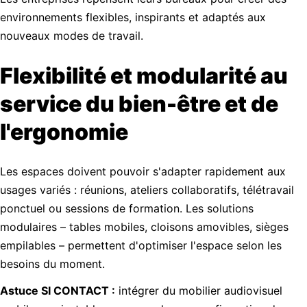
environnements flexibles, inspirants et adaptés aux
nouveaux modes de travail.
Flexibilité et modularité au
service du bien-être et de
l'ergonomie
Les espaces doivent pouvoir s'adapter rapidement aux
usages variés : réunions, ateliers collaboratifs, télétravail
ponctuel ou sessions de formation. Les solutions
modulaires – tables mobiles, cloisons amovibles, sièges
empilables – permettent d'optimiser l'espace selon les
besoins du moment.
Astuce SI CONTACT :
intégrer du mobilier audiovisuel