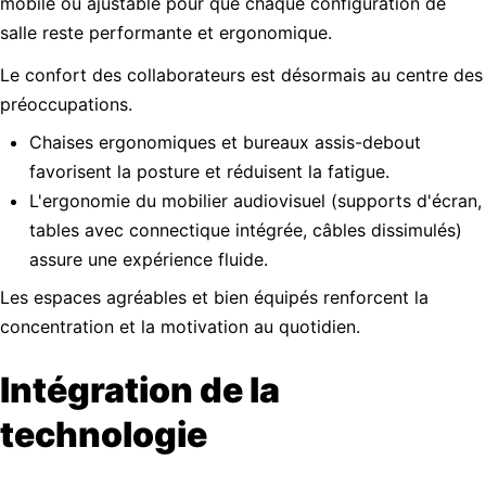
mobile ou ajustable pour que chaque configuration de
salle reste performante et ergonomique.
Le confort des collaborateurs est désormais au centre des
préoccupations.
Chaises ergonomiques et bureaux assis-debout
favorisent la posture et réduisent la fatigue.
L'ergonomie du mobilier audiovisuel (supports d'écran,
tables avec connectique intégrée, câbles dissimulés)
assure une expérience fluide.
Les espaces agréables et bien équipés renforcent la
concentration et la motivation au quotidien.
Intégration de la
technologie