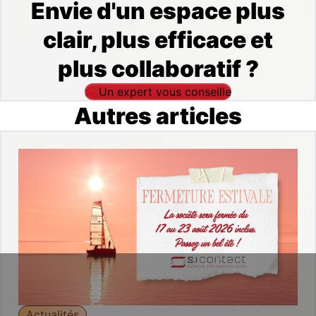
Envie d'un espace plus
clair, plus efficace et
plus collaboratif ?
Un expert vous conseille
Autres articles
Actualités