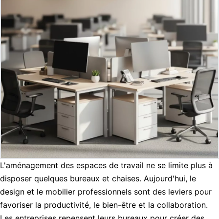
L'aménagement des espaces de travail ne se limite plus à
disposer quelques bureaux et chaises. Aujourd'hui, le
design et le mobilier professionnels sont des leviers pour
favoriser la productivité, le bien-être et la collaboration.
Les entreprises repensent leurs bureaux pour créer des