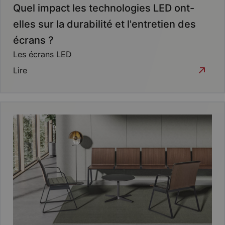
Quel impact les technologies LED ont-
elles sur la durabilité et l'entretien des
écrans ?
Les écrans LED
Lire