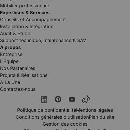
Mobilier professionnel
Expertises & Services
Conseils et Accompagnement
Installation & Intégration
Audit & Étude
Support technique, maintenance & SAV
A propos
Entreprise
L'Equipe
Nos Partenaires
Projets & Réalisations
A La Une
Contactez-nous
Politique de confidentialité
Mentions légales
Conditions générales d'utilisation
Plan du site
Gestion des cookies