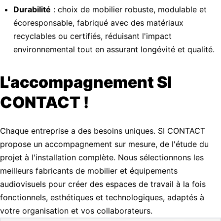
Durabilité
: choix de mobilier robuste, modulable et
écoresponsable, fabriqué avec des matériaux
recyclables ou certifiés, réduisant l'impact
environnemental tout en assurant longévité et qualité.
L'accompagnement SI
CONTACT !
Chaque entreprise a des besoins uniques. SI CONTACT
propose un accompagnement sur mesure, de l'étude du
projet à l'installation complète. Nous sélectionnons les
meilleurs fabricants de mobilier et équipements
audiovisuels pour créer des espaces de travail à la fois
fonctionnels, esthétiques et technologiques, adaptés à
votre organisation et vos collaborateurs.