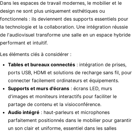
Dans les espaces de travail modernes, le mobilier et le
design ne sont plus uniquement esthétiques ou
fonctionnels : ils deviennent des supports essentiels pour
la technologie et la collaboration. Une intégration réussie
de l'audiovisuel transforme une salle en un espace hybride
performant et intuitif.
Les éléments clés à considérer :
Tables et bureaux connectés
: intégration de prises,
ports USB, HDMI et solutions de recharge sans fil, pour
connecter facilement ordinateurs et équipements.
Supports et murs d'écrans
: écrans LED, murs
d'images et moniteurs interactifs pour faciliter le
partage de contenu et la visioconférence.
Audio intégré
: haut-parleurs et microphones
parfaitement positionnés dans le mobilier pour garantir
un son clair et uniforme, essentiel dans les salles