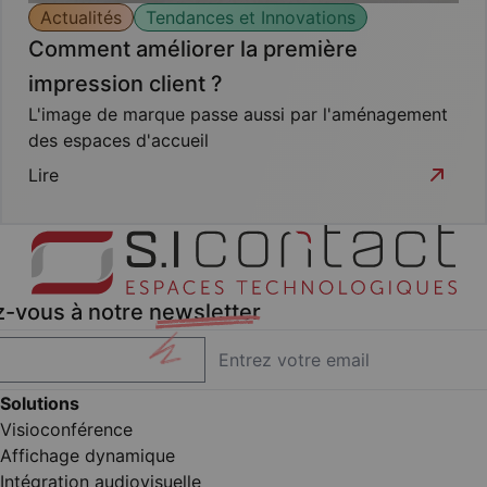
Actualités
Tendances et Innovations
Comment améliorer la première
impression client ?
L'image de marque passe aussi par l'aménagement
des espaces d'accueil
Lire
z-vous à notre
newsletter
Solutions
Visioconférence
Affichage dynamique
Intégration audiovisuelle