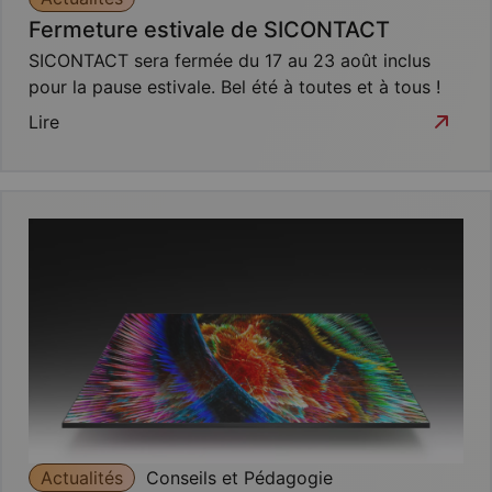
Fermeture estivale de SICONTACT
SICONTACT sera fermée du 17 au 23 août inclus
pour la pause estivale. Bel été à toutes et à tous !
Lire
Actualités
Conseils et Pédagogie