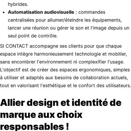
hybrides.
Automatisation audiovisuelle
: commandes
centralisées pour allumer/éteindre les équipements,
lancer une réunion ou gérer le son et l'image depuis un
seul point de contrôle.
SI CONTACT accompagne ses clients pour que chaque
espace intègre harmonieusement technologie et mobilier,
sans encombrer l'environnement ni complexifier l'usage.
L'objectif est de créer des espaces ergonomiques, simples
à utiliser et adaptés aux besoins de collaboration actuels,
tout en valorisant l'esthétique et le confort des utilisateurs.
Allier design et identité de
marque aux choix
responsables !